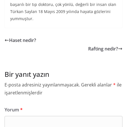
başarılı bir tıp doktoru, çok yönlü, değerli bir insan olan
Türkan Saylan 18 Mayıs 2009 yılında hayata gözlerini
yummuştur.
Haset nedir?
Rafting nedir?
Bir yanıt yazın
E-posta adresiniz yayınlanmayacak.
Gerekli alanlar
*
ile
işaretlenmişlerdir
Yorum
*