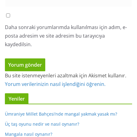
Daha sonraki yorumlarımda kullanılması için adım, e-
posta adresim ve site adresim bu tarayıcıya
kaydedilsin.
Bu site istenmeyenleri azaltmak için Akismet kullanır.
Yorum verilerinizin nasıl işlendiğini öğrenin.
Yeniler
Ümraniye Millet Bahçesi’nde mangal yakmak yasak mı?
Üç taş oyunu nedir ve nasıl oynanır?
Mangala nasıl oynanır?