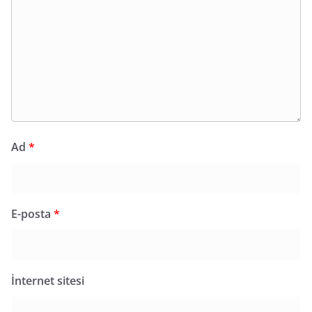
Ad
*
E-posta
*
İnternet sitesi