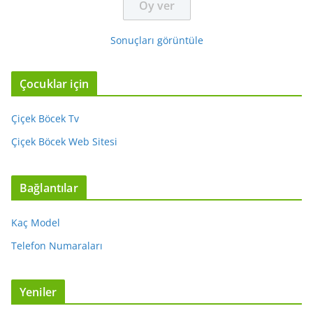
Sonuçları görüntüle
Çocuklar için
Çiçek Böcek Tv
Çiçek Böcek Web Sitesi
Bağlantılar
Kaç Model
Telefon Numaraları
Yeniler