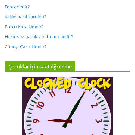
Forex nedir?
Vakko nasıl kuruldu?
Burcu Kara kimdir?
Huzursuz bacak sendromu nedir?
Cüneyt Çakır kimdir?
Çocuklar için saat öğrenme