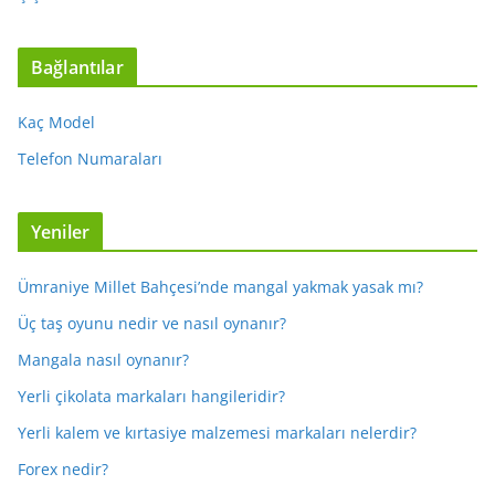
Bağlantılar
Kaç Model
Telefon Numaraları
Yeniler
Ümraniye Millet Bahçesi’nde mangal yakmak yasak mı?
Üç taş oyunu nedir ve nasıl oynanır?
Mangala nasıl oynanır?
Yerli çikolata markaları hangileridir?
Yerli kalem ve kırtasiye malzemesi markaları nelerdir?
Forex nedir?