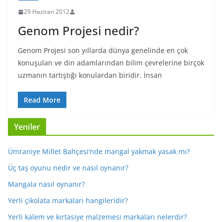
29 Haziran 2012
Genom Projesi nedir?
Genom Projesi son yıllarda dünya genelinde en çok
konuşulan ve din adamlarından bilim çevrelerine birçok
uzmanın tartıştığı konulardan biridir. İnsan
Read More
Yeniler
Ümraniye Millet Bahçesi’nde mangal yakmak yasak mı?
Üç taş oyunu nedir ve nasıl oynanır?
Mangala nasıl oynanır?
Yerli çikolata markaları hangileridir?
Yerli kalem ve kırtasiye malzemesi markaları nelerdir?