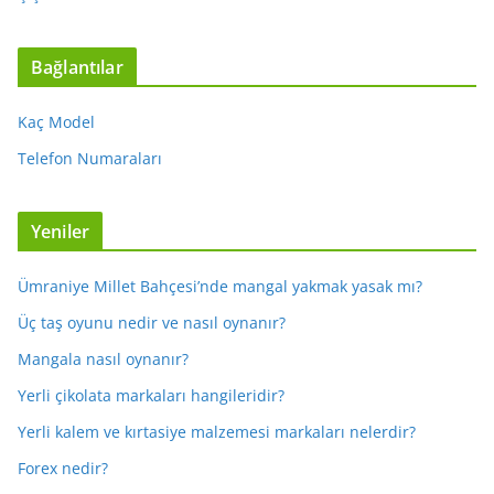
Bağlantılar
Kaç Model
Telefon Numaraları
Yeniler
Ümraniye Millet Bahçesi’nde mangal yakmak yasak mı?
Üç taş oyunu nedir ve nasıl oynanır?
Mangala nasıl oynanır?
Yerli çikolata markaları hangileridir?
Yerli kalem ve kırtasiye malzemesi markaları nelerdir?
Forex nedir?