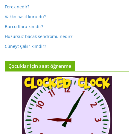
Forex nedir?
Vakko nasıl kuruldu?
Burcu Kara kimdir?
Huzursuz bacak sendromu nedir?
Cüneyt Çakır kimdir?
Çocuklar için saat öğrenme