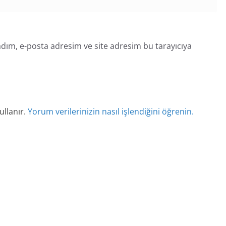
dım, e-posta adresim ve site adresim bu tarayıcıya
ullanır.
Yorum verilerinizin nasıl işlendiğini öğrenin.