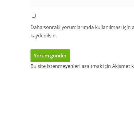
Daha sonraki yorumlarımda kullanılması için a
kaydedilsin.
Bu site istenmeyenleri azaltmak için Akismet k