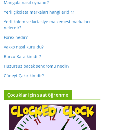
Mangala nasıl oynanır?
Yerli çikolata markaları hangileridir?
Yerli kalem ve kırtasiye malzemesi markaları
nelerdir?
Forex nedir?
Vakko nasıl kuruldu?
Burcu Kara kimdir?
Huzursuz bacak sendromu nedir?
Cüneyt Çakır kimdir?
Çocuklar için saat öğrenme