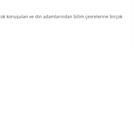
çok konuşulan ve din adamlarından bilim çevrelerine birçok