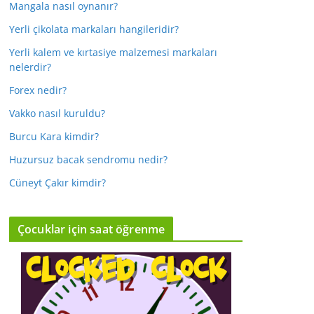
Mangala nasıl oynanır?
Yerli çikolata markaları hangileridir?
Yerli kalem ve kırtasiye malzemesi markaları
nelerdir?
Forex nedir?
Vakko nasıl kuruldu?
Burcu Kara kimdir?
Huzursuz bacak sendromu nedir?
Cüneyt Çakır kimdir?
Çocuklar için saat öğrenme