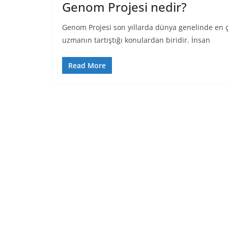
Genom Projesi nedir?
Genom Projesi son yıllarda dünya genelinde en 
uzmanın tartıştığı konulardan biridir. İnsan
Read More