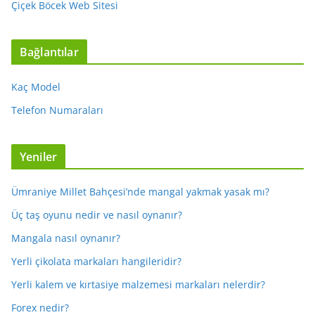
Çiçek Böcek Web Sitesi
Bağlantılar
Kaç Model
Telefon Numaraları
Yeniler
Ümraniye Millet Bahçesi’nde mangal yakmak yasak mı?
Üç taş oyunu nedir ve nasıl oynanır?
Mangala nasıl oynanır?
Yerli çikolata markaları hangileridir?
Yerli kalem ve kırtasiye malzemesi markaları nelerdir?
Forex nedir?