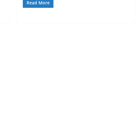
Read More