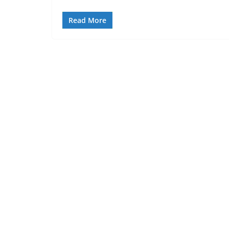
Read More