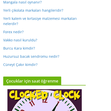
Mangala nasıl oynanır?
Yerli çikolata markaları hangileridir?
Yerli kalem ve kırtasiye malzemesi markaları
nelerdir?
Forex nedir?
Vakko nasıl kuruldu?
Burcu Kara kimdir?
Huzursuz bacak sendromu nedir?
Cüneyt Çakır kimdir?
Çocuklar için saat öğrenme