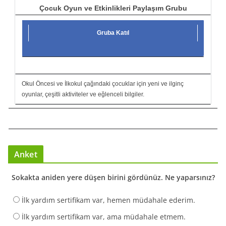
Çocuk Oyun ve Etkinlikleri Paylaşım Grubu
Gruba Katıl
Okul Öncesi ve İlkokul çağındaki çocuklar için yeni ve ilginç
oyunlar, çeşitli aktiviteler ve eğlenceli bilgiler.
Anket
Sokakta aniden yere düşen birini gördünüz. Ne yaparsınız?
İlk yardım sertifikam var, hemen müdahale ederim.
İlk yardım sertifikam var, ama müdahale etmem.