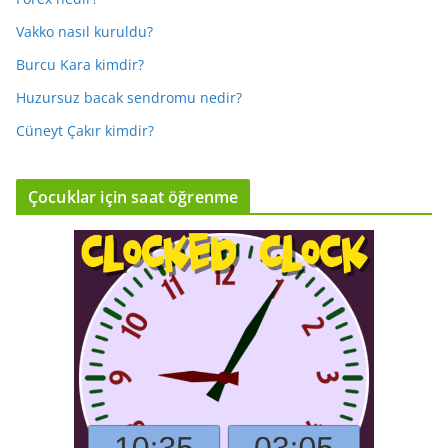
Vakko nasıl kuruldu?
Burcu Kara kimdir?
Huzursuz bacak sendromu nedir?
Cüneyt Çakır kimdir?
Çocuklar için saat öğrenme