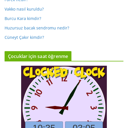
Vakko nasıl kuruldu?
Burcu Kara kimdir?
Huzursuz bacak sendromu nedir?
Cüneyt Çakır kimdir?
Çocuklar için saat öğrenme