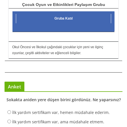
Çocuk Oyun ve Etkinlikleri Paylaşım Grubu
Gruba Katıl
Okul Öncesi ve İlkokul çağındaki çocuklar için yeni ve ilginç
oyunlar, çeşitli aktiviteler ve eğlenceli bilgiler.
Anket
Sokakta aniden yere düşen birini gördünüz. Ne yaparsınız?
İlk yardım sertifikam var, hemen müdahale ederim.
İlk yardım sertifikam var, ama müdahale etmem.