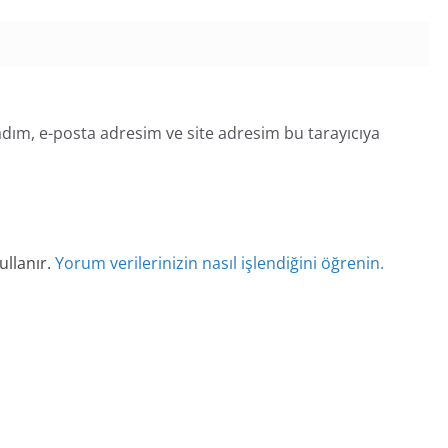
dım, e-posta adresim ve site adresim bu tarayıcıya
ullanır.
Yorum verilerinizin nasıl işlendiğini öğrenin.