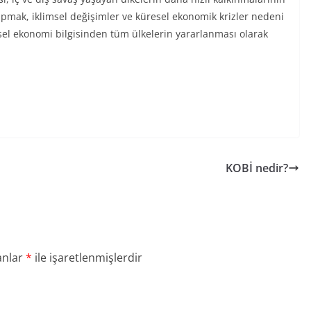
pmak, iklimsel değişimler ve küresel ekonomik krizler nedeni
el ekonomi bilgisinden tüm ülkelerin yararlanması olarak
KOBİ nedir?
anlar
*
ile işaretlenmişlerdir