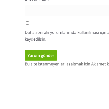
Daha sonraki yorumlarımda kullanılması için a
kaydedilsin.
Bu site istenmeyenleri azaltmak için Akismet k