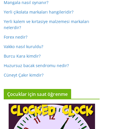
Mangala nasıl oynanır?
Yerli çikolata markaları hangileridir?
Yerli kalem ve kırtasiye malzemesi markaları
nelerdir?
Forex nedir?
Vakko nasıl kuruldu?
Burcu Kara kimdir?
Huzursuz bacak sendromu nedir?
Cüneyt Çakır kimdir?
Çocuklar için saat öğrenme