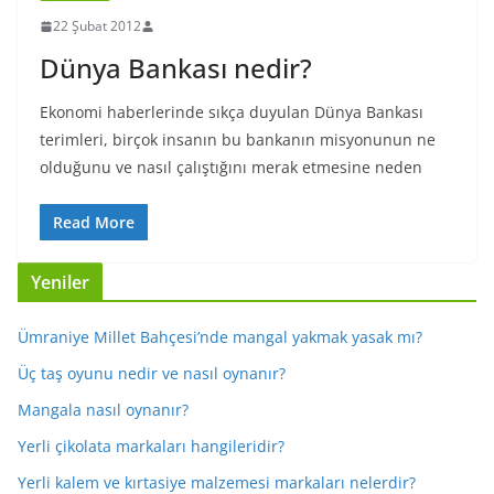
22 Şubat 2012
Dünya Bankası nedir?
Ekonomi haberlerinde sıkça duyulan Dünya Bankası
terimleri, birçok insanın bu bankanın misyonunun ne
olduğunu ve nasıl çalıştığını merak etmesine neden
Read More
Yeniler
Ümraniye Millet Bahçesi’nde mangal yakmak yasak mı?
Üç taş oyunu nedir ve nasıl oynanır?
Mangala nasıl oynanır?
Yerli çikolata markaları hangileridir?
Yerli kalem ve kırtasiye malzemesi markaları nelerdir?