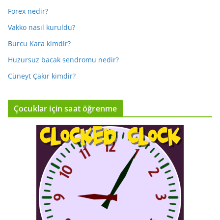
Forex nedir?
Vakko nasıl kuruldu?
Burcu Kara kimdir?
Huzursuz bacak sendromu nedir?
Cüneyt Çakır kimdir?
Çocuklar için saat öğrenme