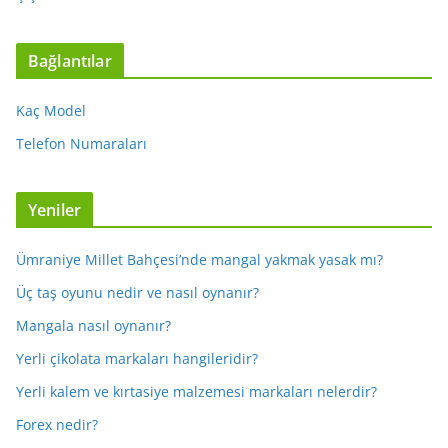
Bağlantılar
Kaç Model
Telefon Numaraları
Yeniler
Ümraniye Millet Bahçesi’nde mangal yakmak yasak mı?
Üç taş oyunu nedir ve nasıl oynanır?
Mangala nasıl oynanır?
Yerli çikolata markaları hangileridir?
Yerli kalem ve kırtasiye malzemesi markaları nelerdir?
Forex nedir?