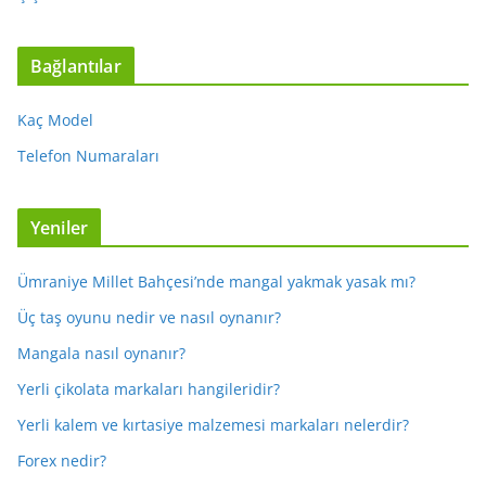
Bağlantılar
Kaç Model
Telefon Numaraları
Yeniler
Ümraniye Millet Bahçesi’nde mangal yakmak yasak mı?
Üç taş oyunu nedir ve nasıl oynanır?
Mangala nasıl oynanır?
Yerli çikolata markaları hangileridir?
Yerli kalem ve kırtasiye malzemesi markaları nelerdir?
Forex nedir?