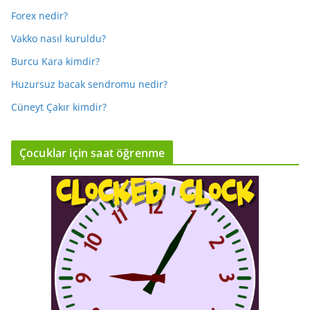
Forex nedir?
Vakko nasıl kuruldu?
Burcu Kara kimdir?
Huzursuz bacak sendromu nedir?
Cüneyt Çakır kimdir?
Çocuklar için saat öğrenme