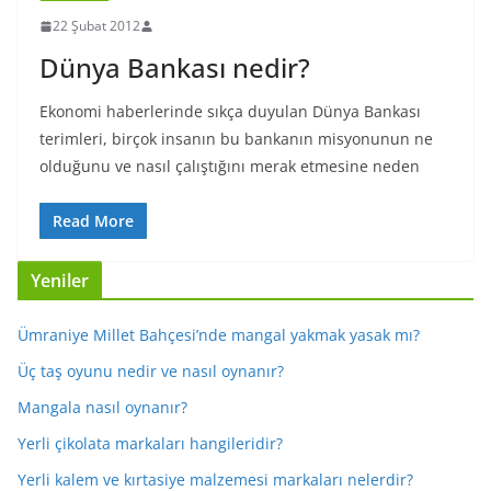
22 Şubat 2012
Dünya Bankası nedir?
Ekonomi haberlerinde sıkça duyulan Dünya Bankası
terimleri, birçok insanın bu bankanın misyonunun ne
olduğunu ve nasıl çalıştığını merak etmesine neden
Read More
Yeniler
Ümraniye Millet Bahçesi’nde mangal yakmak yasak mı?
Üç taş oyunu nedir ve nasıl oynanır?
Mangala nasıl oynanır?
Yerli çikolata markaları hangileridir?
Yerli kalem ve kırtasiye malzemesi markaları nelerdir?