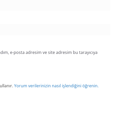
dım, e-posta adresim ve site adresim bu tarayıcıya
ullanır.
Yorum verilerinizin nasıl işlendiğini öğrenin.