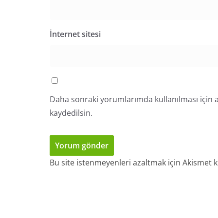
İnternet sitesi
Daha sonraki yorumlarımda kullanılması için a
kaydedilsin.
Bu site istenmeyenleri azaltmak için Akismet k