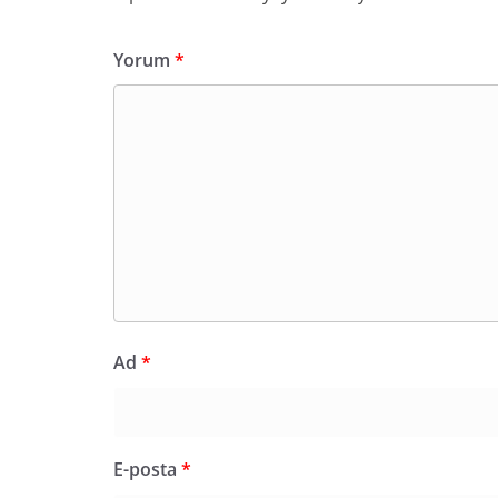
Yorum
*
Ad
*
E-posta
*