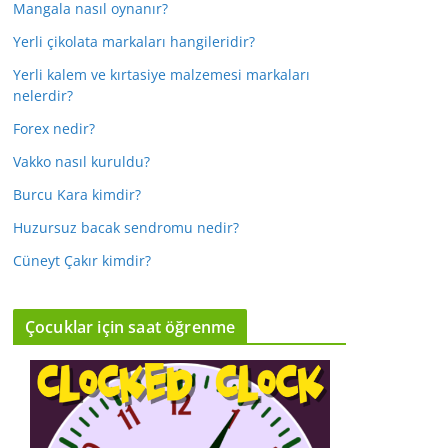
Mangala nasıl oynanır?
Yerli çikolata markaları hangileridir?
Yerli kalem ve kırtasiye malzemesi markaları
nelerdir?
Forex nedir?
Vakko nasıl kuruldu?
Burcu Kara kimdir?
Huzursuz bacak sendromu nedir?
Cüneyt Çakır kimdir?
Çocuklar için saat öğrenme