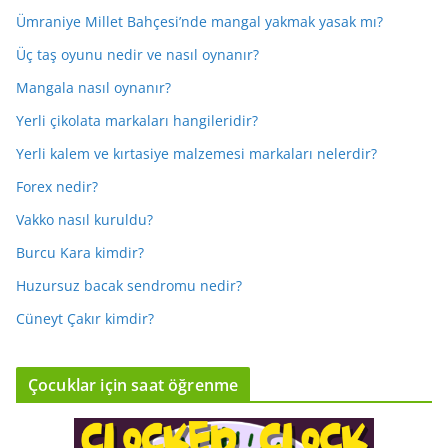
Ümraniye Millet Bahçesi’nde mangal yakmak yasak mı?
Üç taş oyunu nedir ve nasıl oynanır?
Mangala nasıl oynanır?
Yerli çikolata markaları hangileridir?
Yerli kalem ve kırtasiye malzemesi markaları nelerdir?
Forex nedir?
Vakko nasıl kuruldu?
Burcu Kara kimdir?
Huzursuz bacak sendromu nedir?
Cüneyt Çakır kimdir?
Çocuklar için saat öğrenme