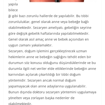
yapıla
bilece
ği gibi bazı zorunlu hallerde de yapılabilir. Bu tıbbi
zorunluluklar, genel olarak anne veya bebeğe bağlı
olabilmektedir. Sezaryen ameliyatı, gebeliğin seyrine
göre değişik gebelik haftalarında yapılabilmektedir.
Genel olarak asıl amaç anne ve bebek açısından en
uygun zamanı yakalamaktır.
Sezaryen, doğum işlemini gerçekleştirecek uzman
hekimlerin anne ve bebeğin sağlığını tehdit eden bir
durumun söz konusu olduğunu düşündüklerinde ve bu
durumla ilgili net veriler elde ettiklerinde bebeğin anne
karnından açılarak çıkartıldığı bir tıbbi doğum
yöntemidir. Sezaryen ancak normal doğum
yapamayacak olan anne adaylarına uygulanabilir.
Bunun dışında doktoru sezaryen yöntemini uygulamaya
yönelten veya zorlayan başka nedenler de
olabilmektedir.