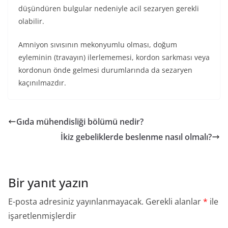
düşündüren bulgular nedeniyle acil sezaryen gerekli
olabilir.
Amniyon sıvısının mekonyumlu olması, doğum
eyleminin (travayın) ilerlememesi, kordon sarkması veya
kordonun önde gelmesi durumlarında da sezaryen
kaçınılmazdır.
Gıda mühendisliği bölümü nedir?
İkiz gebeliklerde beslenme nasıl olmalı?
Bir yanıt yazın
E-posta adresiniz yayınlanmayacak.
Gerekli alanlar
*
ile
işaretlenmişlerdir