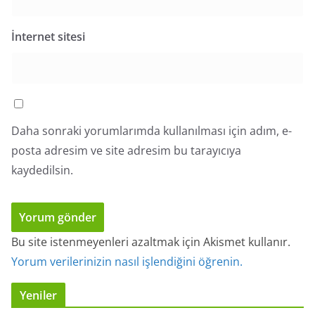
İnternet sitesi
Daha sonraki yorumlarımda kullanılması için adım, e-
posta adresim ve site adresim bu tarayıcıya
kaydedilsin.
Bu site istenmeyenleri azaltmak için Akismet kullanır.
Yorum verilerinizin nasıl işlendiğini öğrenin.
Yeniler