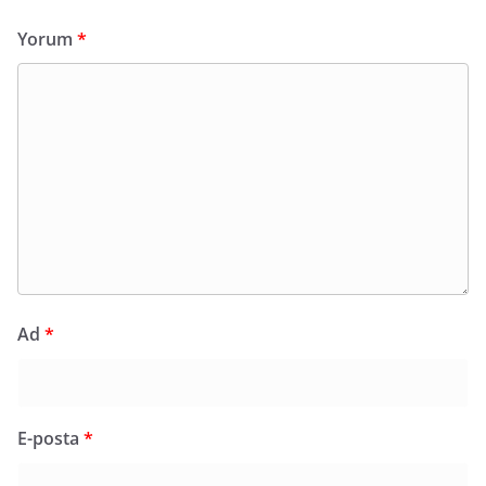
Yorum
*
Ad
*
E-posta
*