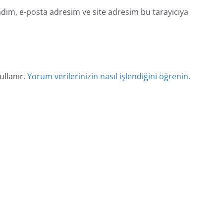
dım, e-posta adresim ve site adresim bu tarayıcıya
ullanır.
Yorum verilerinizin nasıl işlendiğini öğrenin.