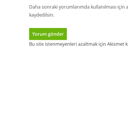
Daha sonraki yorumlarımda kullanılması için a
kaydedilsin.
Bu site istenmeyenleri azaltmak için Akismet k