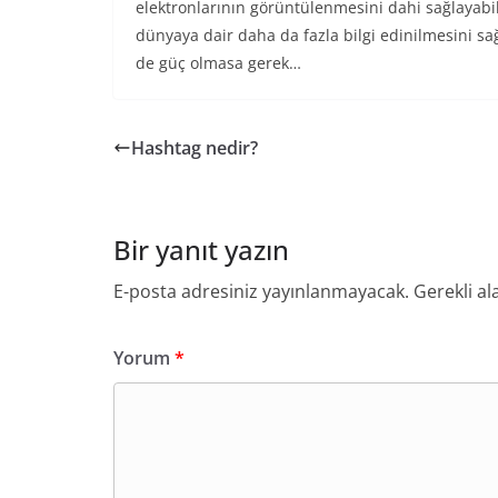
elektronlarının görüntülenmesini dahi sağlayabi
dünyaya dair daha da fazla bilgi edinilmesini s
de güç olmasa gerek…
Hashtag nedir?
Bir yanıt yazın
E-posta adresiniz yayınlanmayacak.
Gerekli al
Yorum
*