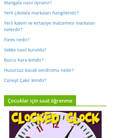
Mangala nasıl oynanır?
Yerli çikolata markaları hangileridir?
Yerli kalem ve kırtasiye malzemesi markaları
nelerdir?
Forex nedir?
Vakko nasıl kuruldu?
Burcu Kara kimdir?
Huzursuz bacak sendromu nedir?
Cüneyt Çakır kimdir?
Çocuklar için saat öğrenme