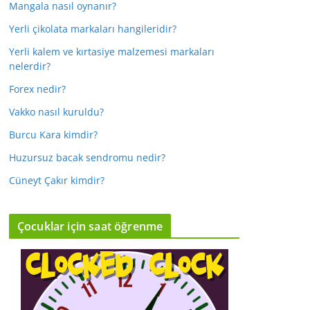
Mangala nasıl oynanır?
Yerli çikolata markaları hangileridir?
Yerli kalem ve kırtasiye malzemesi markaları
nelerdir?
Forex nedir?
Vakko nasıl kuruldu?
Burcu Kara kimdir?
Huzursuz bacak sendromu nedir?
Cüneyt Çakır kimdir?
Çocuklar için saat öğrenme