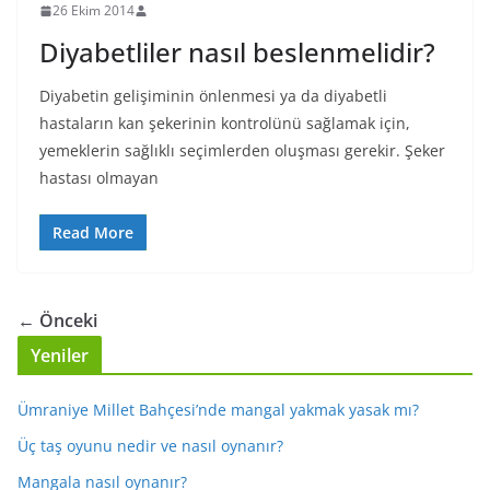
26 Ekim 2014
Diyabetliler nasıl beslenmelidir?
Diyabetin gelişiminin önlenmesi ya da diyabetli
hastaların kan şekerinin kontrolünü sağlamak için,
yemeklerin sağlıklı seçimlerden oluşması gerekir. Şeker
hastası olmayan
Read More
← Önceki
Yeniler
Ümraniye Millet Bahçesi’nde mangal yakmak yasak mı?
Üç taş oyunu nedir ve nasıl oynanır?
Mangala nasıl oynanır?