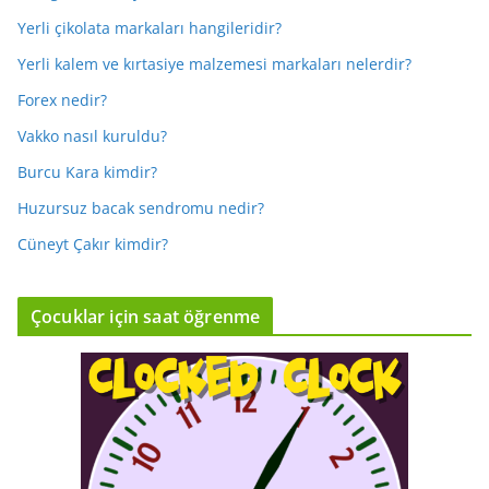
Yerli çikolata markaları hangileridir?
Yerli kalem ve kırtasiye malzemesi markaları nelerdir?
Forex nedir?
Vakko nasıl kuruldu?
Burcu Kara kimdir?
Huzursuz bacak sendromu nedir?
Cüneyt Çakır kimdir?
Çocuklar için saat öğrenme