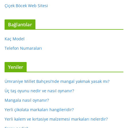
Çiçek Böcek Web Sitesi
Bağlantılar
Kaç Model
Telefon Numaraları
Yeniler
Ümraniye Millet Bahçesi’nde mangal yakmak yasak mı?
Üç taş oyunu nedir ve nasıl oynanır?
Mangala nasıl oynanır?
Yerli çikolata markaları hangileridir?
Yerli kalem ve kırtasiye malzemesi markaları nelerdir?