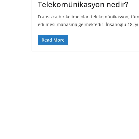
Telekomünikasyon nedir?
Fransızca bir kelime olan telekomünikasyon, tüm 
edilmesi manasına gelmektedir. İnsanoğlu 18. yü
Read More