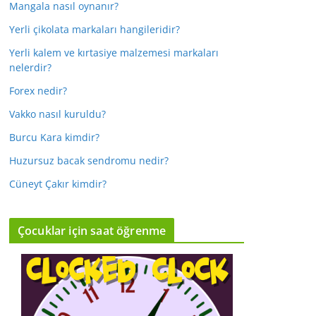
Mangala nasıl oynanır?
Yerli çikolata markaları hangileridir?
Yerli kalem ve kırtasiye malzemesi markaları
nelerdir?
Forex nedir?
Vakko nasıl kuruldu?
Burcu Kara kimdir?
Huzursuz bacak sendromu nedir?
Cüneyt Çakır kimdir?
Çocuklar için saat öğrenme