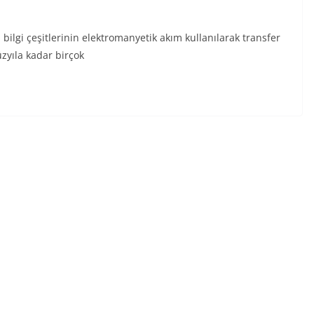
bilgi çeşitlerinin elektromanyetik akım kullanılarak transfer
zyıla kadar birçok