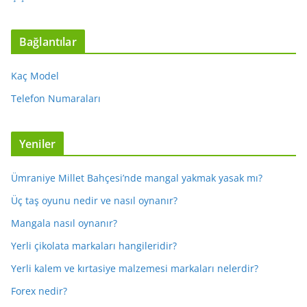
Bağlantılar
Kaç Model
Telefon Numaraları
Yeniler
Ümraniye Millet Bahçesi’nde mangal yakmak yasak mı?
Üç taş oyunu nedir ve nasıl oynanır?
Mangala nasıl oynanır?
Yerli çikolata markaları hangileridir?
Yerli kalem ve kırtasiye malzemesi markaları nelerdir?
Forex nedir?