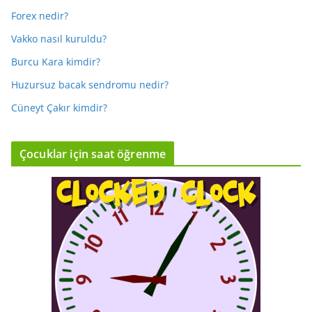
Forex nedir?
Vakko nasıl kuruldu?
Burcu Kara kimdir?
Huzursuz bacak sendromu nedir?
Cüneyt Çakır kimdir?
Çocuklar için saat öğrenme