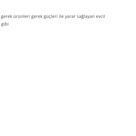
 gerek ürünleri gerek güçleri ile yarar sağlayan evcil
 gibi