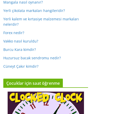
Mangala nasıl oynanır?
Yerli çikolata markaları hangileridir?
Yerli kalem ve kırtasiye malzemesi markaları
nelerdir?
Forex nedir?
Vakko nasıl kuruldu?
Burcu Kara kimdir?
Huzursuz bacak sendromu nedir?
Cüneyt Çakır kimdir?
Çocuklar için saat öğrenme