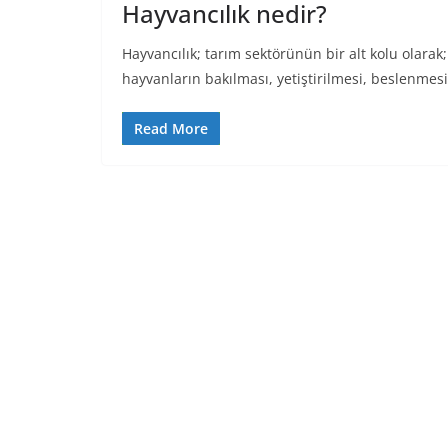
Hayvancılık nedir?
Hayvancılık; tarım sektörünün bir alt kolu olarak;
hayvanların bakılması, yetiştirilmesi, beslenmesi
Read More