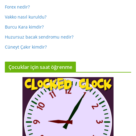
Forex nedir?
Vakko nasıl kuruldu?
Burcu Kara kimdir?
Huzursuz bacak sendromu nedir?
Cüneyt Çakır kimdir?
Çocuklar için saat öğrenme