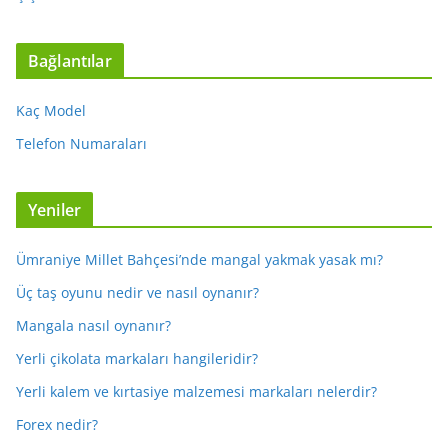
Bağlantılar
Kaç Model
Telefon Numaraları
Yeniler
Ümraniye Millet Bahçesi’nde mangal yakmak yasak mı?
Üç taş oyunu nedir ve nasıl oynanır?
Mangala nasıl oynanır?
Yerli çikolata markaları hangileridir?
Yerli kalem ve kırtasiye malzemesi markaları nelerdir?
Forex nedir?