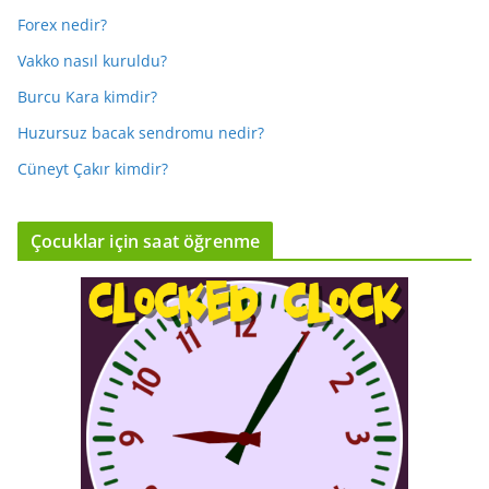
Forex nedir?
Vakko nasıl kuruldu?
Burcu Kara kimdir?
Huzursuz bacak sendromu nedir?
Cüneyt Çakır kimdir?
Çocuklar için saat öğrenme