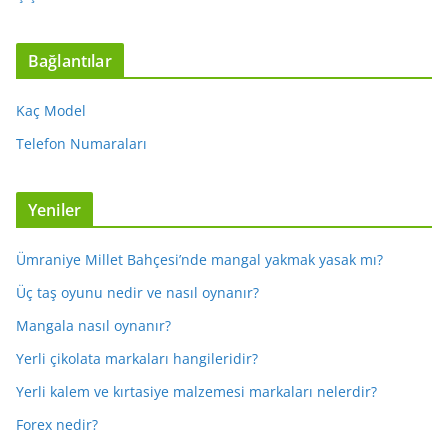
Bağlantılar
Kaç Model
Telefon Numaraları
Yeniler
Ümraniye Millet Bahçesi’nde mangal yakmak yasak mı?
Üç taş oyunu nedir ve nasıl oynanır?
Mangala nasıl oynanır?
Yerli çikolata markaları hangileridir?
Yerli kalem ve kırtasiye malzemesi markaları nelerdir?
Forex nedir?