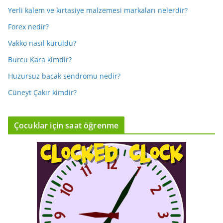
Yerli kalem ve kırtasiye malzemesi markaları nelerdir?
Forex nedir?
Vakko nasıl kuruldu?
Burcu Kara kimdir?
Huzursuz bacak sendromu nedir?
Cüneyt Çakır kimdir?
Çocuklar için saat öğrenme