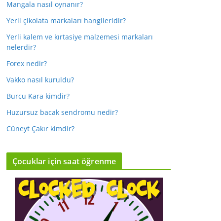
Mangala nasıl oynanır?
Yerli çikolata markaları hangileridir?
Yerli kalem ve kırtasiye malzemesi markaları
nelerdir?
Forex nedir?
Vakko nasıl kuruldu?
Burcu Kara kimdir?
Huzursuz bacak sendromu nedir?
Cüneyt Çakır kimdir?
Çocuklar için saat öğrenme