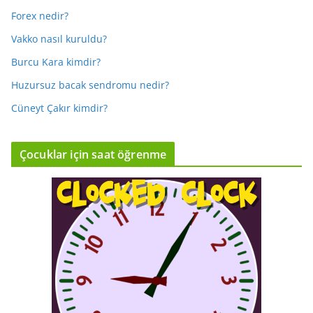
Forex nedir?
Vakko nasıl kuruldu?
Burcu Kara kimdir?
Huzursuz bacak sendromu nedir?
Cüneyt Çakır kimdir?
Çocuklar için saat öğrenme