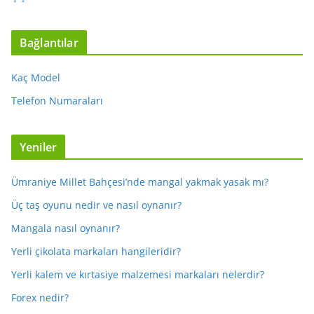
Bağlantılar
Kaç Model
Telefon Numaraları
Yeniler
Ümraniye Millet Bahçesi’nde mangal yakmak yasak mı?
Üç taş oyunu nedir ve nasıl oynanır?
Mangala nasıl oynanır?
Yerli çikolata markaları hangileridir?
Yerli kalem ve kırtasiye malzemesi markaları nelerdir?
Forex nedir?