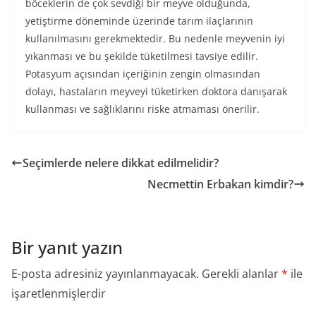
böceklerin de çok sevdiği bir meyve olduğunda,
yetiştirme döneminde üzerinde tarım ilaçlarının
kullanılmasını gerekmektedir. Bu nedenle meyvenin iyi
yıkanması ve bu şekilde tüketilmesi tavsiye edilir.
Potasyum açısından içeriğinin zengin olmasından
dolayı, hastaların meyveyi tüketirken doktora danışarak
kullanması ve sağlıklarını riske atmaması önerilir.
Seçimlerde nelere dikkat edilmelidir?
Necmettin Erbakan kimdir?
Bir yanıt yazın
E-posta adresiniz yayınlanmayacak.
Gerekli alanlar
*
ile
işaretlenmişlerdir