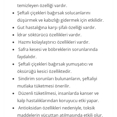
temizleyen özelliği vardır.
Şeftali çiçekleri bağırsak solucanlarını
düşürmek ve kabızlığı gidermek için etkilidir.
Gut hastalığına karşı şifalı özelliği vardır.
İdrar söktürücü özellikleri vardır.
Hazmı kolaylaştırıcı özellikleri vardır.
Safra kesesi ve böbreklerin sorunlarında
faydalıdır.
Şeftali çiçekleri bağırsak yumuşatıcı ve
öksürüğü kesici özelliktedir.
Sindirim sorunları bulunanların, şeftaliyi
mutlaka tüketmesi önerilir.
Düzenli tüketilmesi, insanlarda kanser ve
kalp hastalıklarından koruyucu etki yapar.
Antioksidan özellikleri nedeniyle, toksik
maddelerin vücuttan atılmasında etkili olur.