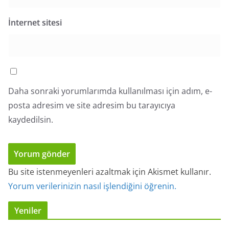
İnternet sitesi
Daha sonraki yorumlarımda kullanılması için adım, e-
posta adresim ve site adresim bu tarayıcıya
kaydedilsin.
Bu site istenmeyenleri azaltmak için Akismet kullanır.
Yorum verilerinizin nasıl işlendiğini öğrenin.
Yeniler