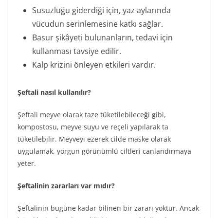
Susuzluğu giderdiği için, yaz aylarında
vücudun serinlemesine katkı sağlar.
Basur şikâyeti bulunanların, tedavi için
kullanması tavsiye edilir.
Kalp krizini önleyen etkileri vardır.
Şeftali nasıl kullanılır?
Şeftali meyve olarak taze tüketilebileceği gibi,
kompostosu, meyve suyu ve reçeli yapılarak ta
tüketilebilir. Meyveyi ezerek cilde maske olarak
uygulamak, yorgun görünümlü ciltleri canlandırmaya
yeter.
Şeftalinin zararları var mıdır?
Şeftalinin bugüne kadar bilinen bir zararı yoktur. Ancak