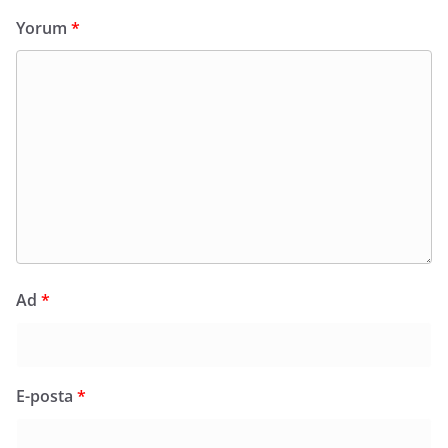
Yorum
*
Ad
*
E-posta
*