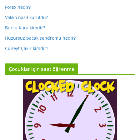
Forex nedir?
Vakko nasıl kuruldu?
Burcu Kara kimdir?
Huzursuz bacak sendromu nedir?
Cüneyt Çakır kimdir?
Çocuklar için saat öğrenme