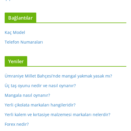
Bağlantılar
Kaç Model
Telefon Numaraları
Yeniler
Ümraniye Millet Bahçesi’nde mangal yakmak yasak mı?
Üç taş oyunu nedir ve nasıl oynanır?
Mangala nasıl oynanır?
Yerli çikolata markaları hangileridir?
Yerli kalem ve kırtasiye malzemesi markaları nelerdir?
Forex nedir?