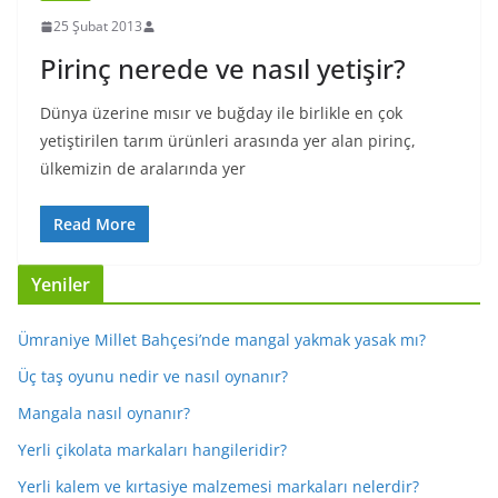
25 Şubat 2013
Pirinç nerede ve nasıl yetişir?
Dünya üzerine mısır ve buğday ile birlikle en çok
yetiştirilen tarım ürünleri arasında yer alan pirinç,
ülkemizin de aralarında yer
Read More
Yeniler
Ümraniye Millet Bahçesi’nde mangal yakmak yasak mı?
Üç taş oyunu nedir ve nasıl oynanır?
Mangala nasıl oynanır?
Yerli çikolata markaları hangileridir?
Yerli kalem ve kırtasiye malzemesi markaları nelerdir?