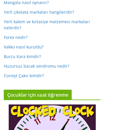
Mangala nasıl oynanır?
Yerli çikolata markaları hangileridir?
Yerli kalem ve kırtasiye malzemesi markaları
nelerdir?
Forex nedir?
Vakko nasıl kuruldu?
Burcu Kara kimdir?
Huzursuz bacak sendromu nedir?
Cüneyt Çakır kimdir?
Çocuklar için saat öğrenme