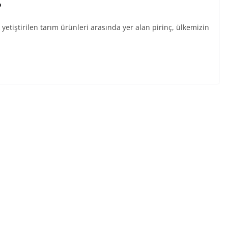
?
 yetiştirilen tarım ürünleri arasında yer alan pirinç, ülkemizin