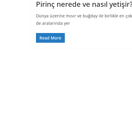
Pirinç nerede ve nasıl yetişir
Dünya üzerine mısır ve buğday ile birlikle en çok
de aralarında yer
Read More