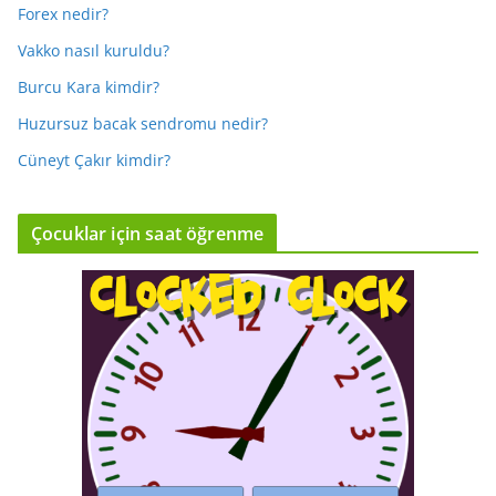
Forex nedir?
Vakko nasıl kuruldu?
Burcu Kara kimdir?
Huzursuz bacak sendromu nedir?
Cüneyt Çakır kimdir?
Çocuklar için saat öğrenme