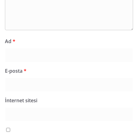
Ad
*
E-posta
*
İnternet sitesi