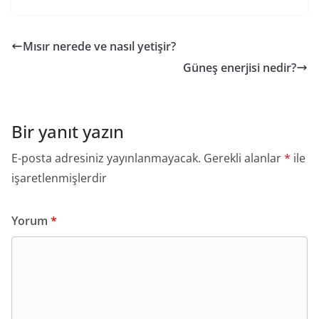
Mısır nerede ve nasıl yetişir?
Güneş enerjisi nedir?
Bir yanıt yazın
E-posta adresiniz yayınlanmayacak.
Gerekli alanlar
*
ile
işaretlenmişlerdir
Yorum
*