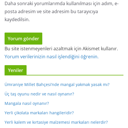
Daha sonraki yorumlarımda kullanılması için adım, e-
posta adresim ve site adresim bu tarayıcıya
kaydedilsin.
Bu site istenmeyenleri azaltmak için Akismet kullanır.
Yorum verilerinizin nasıl işlendiğini öğrenin.
Yeniler
Ümraniye Millet Bahçesi’nde mangal yakmak yasak mı?
Üç taş oyunu nedir ve nasıl oynanır?
Mangala nasıl oynanır?
Yerli çikolata markaları hangileridir?
Yerli kalem ve kırtasiye malzemesi markaları nelerdir?