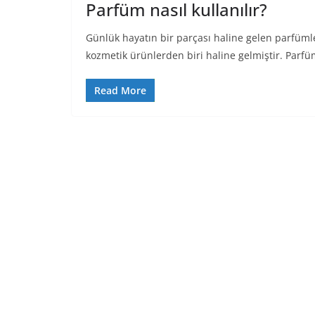
Parfüm nasıl kullanılır?
Günlük hayatın bir parçası haline gelen parfümle
kozmetik ürünlerden biri haline gelmiştir. Parf
Read More