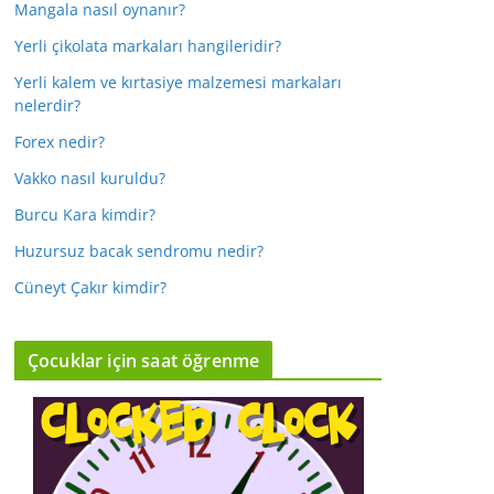
Mangala nasıl oynanır?
Yerli çikolata markaları hangileridir?
Yerli kalem ve kırtasiye malzemesi markaları
nelerdir?
Forex nedir?
Vakko nasıl kuruldu?
Burcu Kara kimdir?
Huzursuz bacak sendromu nedir?
Cüneyt Çakır kimdir?
Çocuklar için saat öğrenme