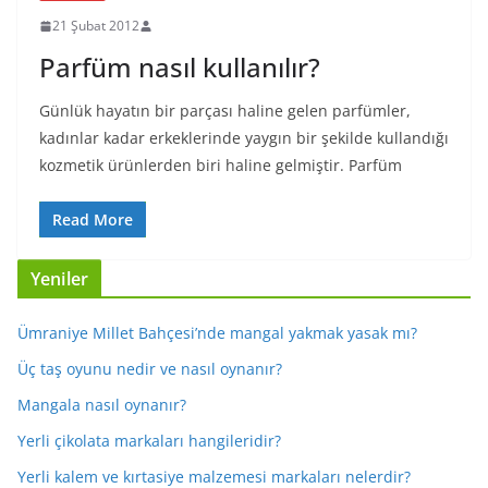
21 Şubat 2012
Parfüm nasıl kullanılır?
Günlük hayatın bir parçası haline gelen parfümler,
kadınlar kadar erkeklerinde yaygın bir şekilde kullandığı
kozmetik ürünlerden biri haline gelmiştir. Parfüm
Read More
Yeniler
Ümraniye Millet Bahçesi’nde mangal yakmak yasak mı?
Üç taş oyunu nedir ve nasıl oynanır?
Mangala nasıl oynanır?
Yerli çikolata markaları hangileridir?
Yerli kalem ve kırtasiye malzemesi markaları nelerdir?