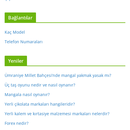
Bağlantılar
Kaç Model
Telefon Numaraları
Yeniler
Ümraniye Millet Bahçesi’nde mangal yakmak yasak mı?
Üç taş oyunu nedir ve nasıl oynanır?
Mangala nasıl oynanır?
Yerli çikolata markaları hangileridir?
Yerli kalem ve kırtasiye malzemesi markaları nelerdir?
Forex nedir?