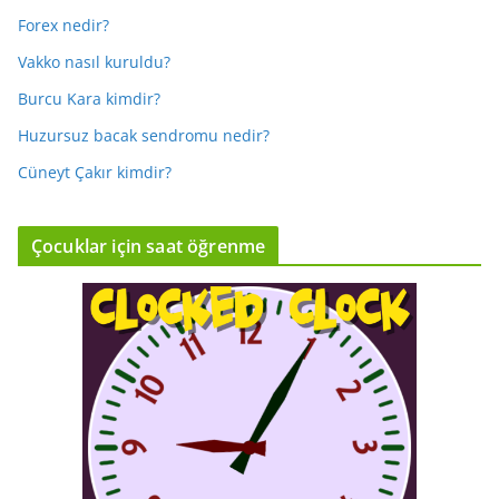
Forex nedir?
Vakko nasıl kuruldu?
Burcu Kara kimdir?
Huzursuz bacak sendromu nedir?
Cüneyt Çakır kimdir?
Çocuklar için saat öğrenme