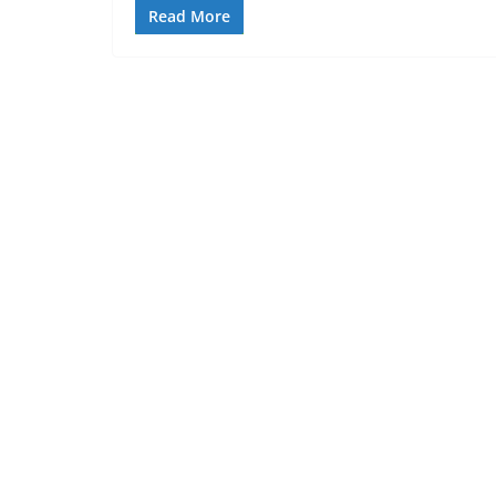
Read More