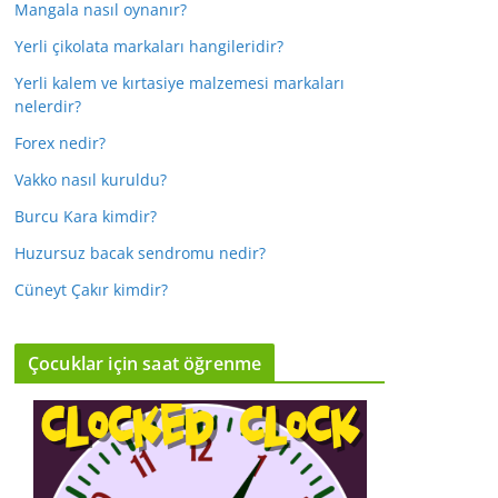
Mangala nasıl oynanır?
Yerli çikolata markaları hangileridir?
Yerli kalem ve kırtasiye malzemesi markaları
nelerdir?
Forex nedir?
Vakko nasıl kuruldu?
Burcu Kara kimdir?
Huzursuz bacak sendromu nedir?
Cüneyt Çakır kimdir?
Çocuklar için saat öğrenme