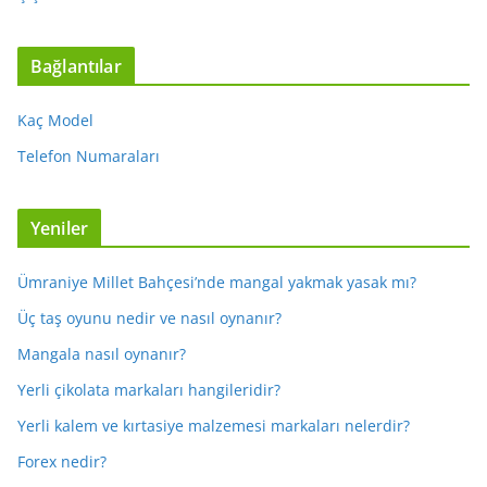
Bağlantılar
Kaç Model
Telefon Numaraları
Yeniler
Ümraniye Millet Bahçesi’nde mangal yakmak yasak mı?
Üç taş oyunu nedir ve nasıl oynanır?
Mangala nasıl oynanır?
Yerli çikolata markaları hangileridir?
Yerli kalem ve kırtasiye malzemesi markaları nelerdir?
Forex nedir?