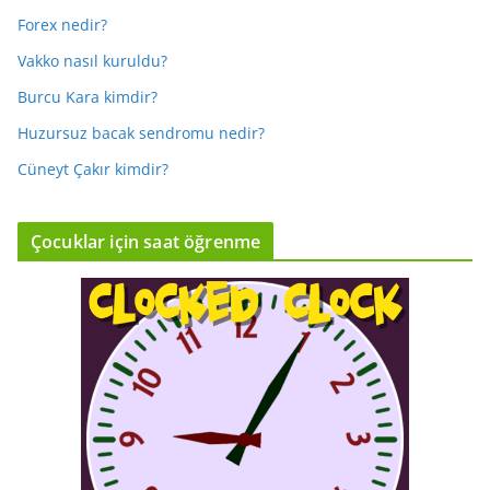
Forex nedir?
Vakko nasıl kuruldu?
Burcu Kara kimdir?
Huzursuz bacak sendromu nedir?
Cüneyt Çakır kimdir?
Çocuklar için saat öğrenme