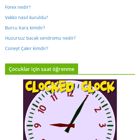
Forex nedir?
Vakko nasıl kuruldu?
Burcu Kara kimdir?
Huzursuz bacak sendromu nedir?
Cüneyt Çakır kimdir?
Çocuklar için saat öğrenme