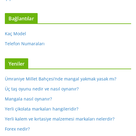
Bağlantılar
Kaç Model
Telefon Numaraları
Yeniler
Ümraniye Millet Bahçesi’nde mangal yakmak yasak mı?
Üç taş oyunu nedir ve nasıl oynanır?
Mangala nasıl oynanır?
Yerli çikolata markaları hangileridir?
Yerli kalem ve kırtasiye malzemesi markaları nelerdir?
Forex nedir?