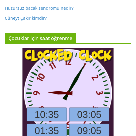
Huzursuz bacak sendromu nedir?
Cüneyt Çakır kimdir?
Çocuklar için saat öğrenme