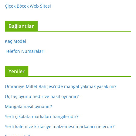
Çiçek Böcek Web Sitesi
Bağlantılar
Kaç Model
Telefon Numaraları
Yeniler
Ümraniye Millet Bahçesi’nde mangal yakmak yasak mı?
Üç taş oyunu nedir ve nasıl oynanır?
Mangala nasıl oynanır?
Yerli çikolata markaları hangileridir?
Yerli kalem ve kırtasiye malzemesi markaları nelerdir?