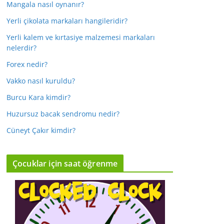
Mangala nasıl oynanır?
Yerli çikolata markaları hangileridir?
Yerli kalem ve kırtasiye malzemesi markaları
nelerdir?
Forex nedir?
Vakko nasıl kuruldu?
Burcu Kara kimdir?
Huzursuz bacak sendromu nedir?
Cüneyt Çakır kimdir?
Çocuklar için saat öğrenme