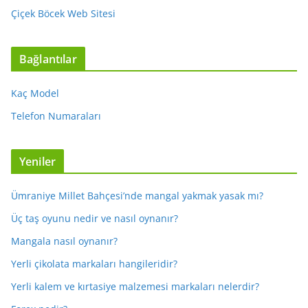
Çiçek Böcek Web Sitesi
Bağlantılar
Kaç Model
Telefon Numaraları
Yeniler
Ümraniye Millet Bahçesi’nde mangal yakmak yasak mı?
Üç taş oyunu nedir ve nasıl oynanır?
Mangala nasıl oynanır?
Yerli çikolata markaları hangileridir?
Yerli kalem ve kırtasiye malzemesi markaları nelerdir?