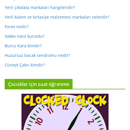
Yerli çikolata markaları hangileridir?
Yerli kalem ve kırtasiye malzemesi markaları nelerdir?
Forex nedir?
Vakko nasıl kuruldu?
Burcu Kara kimdir?
Huzursuz bacak sendromu nedir?
Cüneyt Çakır kimdir?
Çocuklar için saat öğrenme