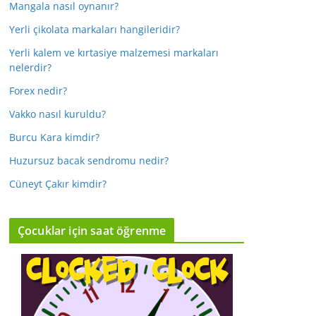
Mangala nasıl oynanır?
Yerli çikolata markaları hangileridir?
Yerli kalem ve kırtasiye malzemesi markaları
nelerdir?
Forex nedir?
Vakko nasıl kuruldu?
Burcu Kara kimdir?
Huzursuz bacak sendromu nedir?
Cüneyt Çakır kimdir?
Çocuklar için saat öğrenme