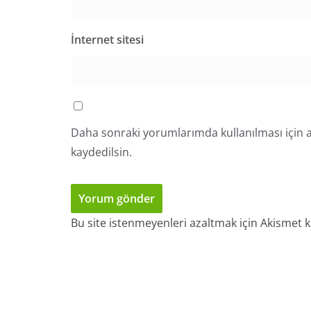
İnternet sitesi
Daha sonraki yorumlarımda kullanılması için a
kaydedilsin.
Bu site istenmeyenleri azaltmak için Akismet k