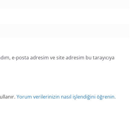
dım, e-posta adresim ve site adresim bu tarayıcıya
ullanır.
Yorum verilerinizin nasıl işlendiğini öğrenin.