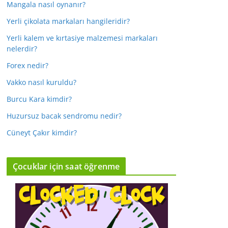
Mangala nasıl oynanır?
Yerli çikolata markaları hangileridir?
Yerli kalem ve kırtasiye malzemesi markaları
nelerdir?
Forex nedir?
Vakko nasıl kuruldu?
Burcu Kara kimdir?
Huzursuz bacak sendromu nedir?
Cüneyt Çakır kimdir?
Çocuklar için saat öğrenme