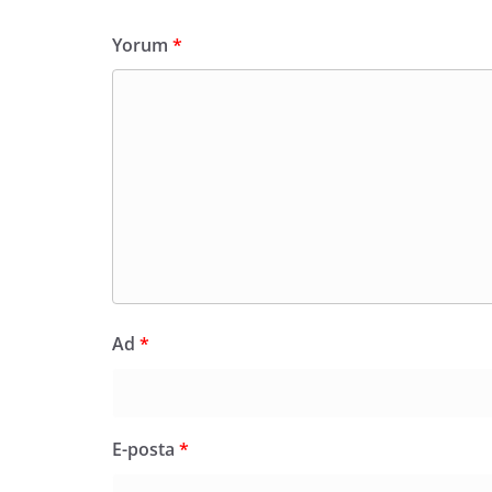
Yorum
*
Ad
*
E-posta
*