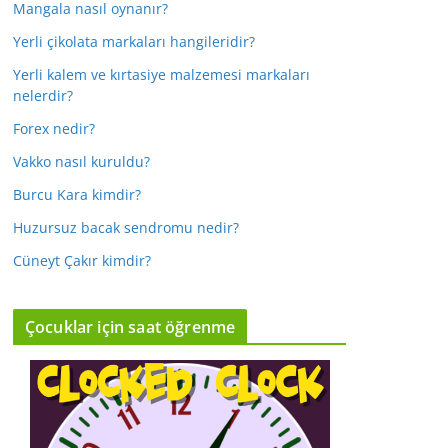
Mangala nasıl oynanır?
Yerli çikolata markaları hangileridir?
Yerli kalem ve kırtasiye malzemesi markaları
nelerdir?
Forex nedir?
Vakko nasıl kuruldu?
Burcu Kara kimdir?
Huzursuz bacak sendromu nedir?
Cüneyt Çakır kimdir?
Çocuklar için saat öğrenme