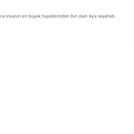
 insanın en büyük hayallerinden biri olan Ay’a seyahati,