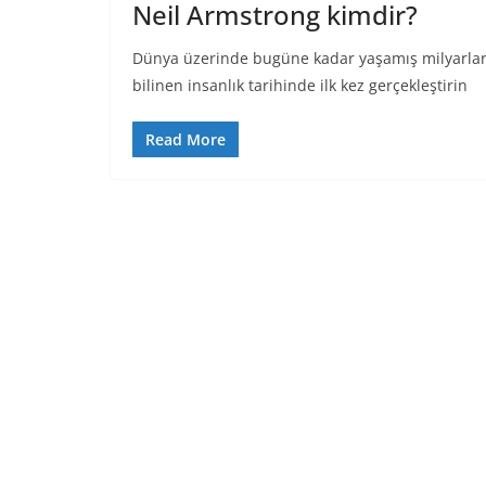
Neil Armstrong kimdir?
Dünya üzerinde bugüne kadar yaşamış milyarlarca
bilinen insanlık tarihinde ilk kez gerçekleştirin
Read More