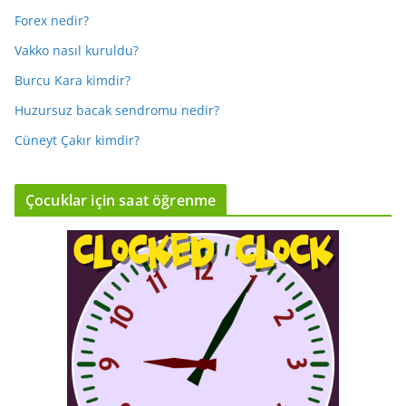
Forex nedir?
Vakko nasıl kuruldu?
Burcu Kara kimdir?
Huzursuz bacak sendromu nedir?
Cüneyt Çakır kimdir?
Çocuklar için saat öğrenme