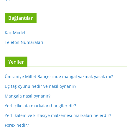
Bağlantılar
Kaç Model
Telefon Numaraları
Yeniler
Ümraniye Millet Bahçesi’nde mangal yakmak yasak mı?
Üç taş oyunu nedir ve nasıl oynanır?
Mangala nasıl oynanır?
Yerli çikolata markaları hangileridir?
Yerli kalem ve kırtasiye malzemesi markaları nelerdir?
Forex nedir?