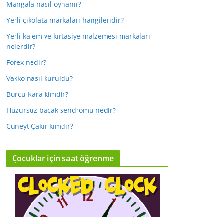
Mangala nasıl oynanır?
Yerli çikolata markaları hangileridir?
Yerli kalem ve kırtasiye malzemesi markaları
nelerdir?
Forex nedir?
Vakko nasıl kuruldu?
Burcu Kara kimdir?
Huzursuz bacak sendromu nedir?
Cüneyt Çakır kimdir?
Çocuklar için saat öğrenme