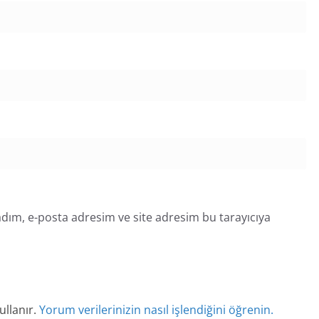
dım, e-posta adresim ve site adresim bu tarayıcıya
ullanır.
Yorum verilerinizin nasıl işlendiğini öğrenin.