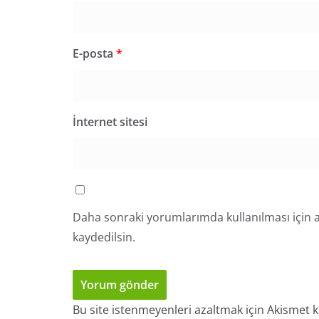
E-posta
*
İnternet sitesi
Daha sonraki yorumlarımda kullanılması için a
kaydedilsin.
Bu site istenmeyenleri azaltmak için Akismet k