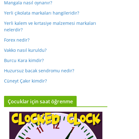
Mangala nasıl oynanır?
Yerli çikolata markaları hangileridir?
Yerli kalem ve kırtasiye malzemesi markaları
nelerdir?
Forex nedir?
Vakko nasıl kuruldu?
Burcu Kara kimdir?
Huzursuz bacak sendromu nedir?
Cüneyt Çakır kimdir?
Çocuklar için saat öğrenme