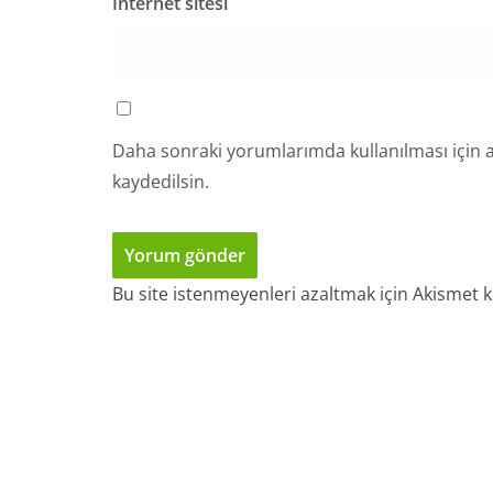
İnternet sitesi
Daha sonraki yorumlarımda kullanılması için a
kaydedilsin.
Bu site istenmeyenleri azaltmak için Akismet k