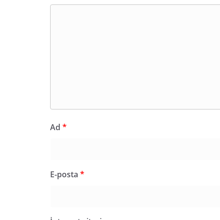
Ad
*
E-posta
*