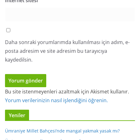
İnternet sitesi
Daha sonraki yorumlarımda kullanılması için adım, e-
posta adresim ve site adresim bu tarayıcıya
kaydedilsin.
Bu site istenmeyenleri azaltmak için Akismet kullanır.
Yorum verilerinizin nasıl işlendiğini öğrenin.
Yeniler
Ümraniye Millet Bahçesi’nde mangal yakmak yasak mı?