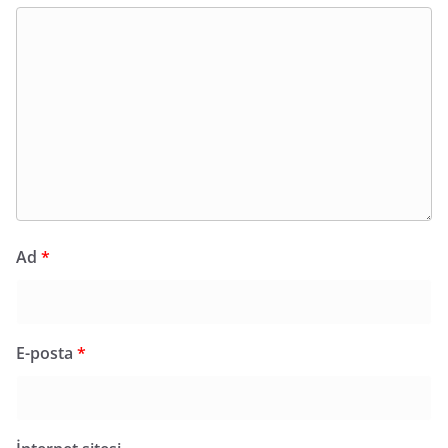
Ad
*
E-posta
*