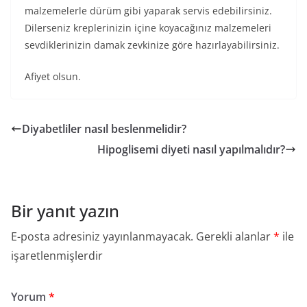
malzemelerle dürüm gibi yaparak servis edebilirsiniz.
Dilerseniz kreplerinizin içine koyacağınız malzemeleri
sevdiklerinizin damak zevkinize göre hazırlayabilirsiniz.
Afiyet olsun.
Diyabetliler nasıl beslenmelidir?
Hipoglisemi diyeti nasıl yapılmalıdır?
Bir yanıt yazın
E-posta adresiniz yayınlanmayacak.
Gerekli alanlar
*
ile
işaretlenmişlerdir
Yorum
*