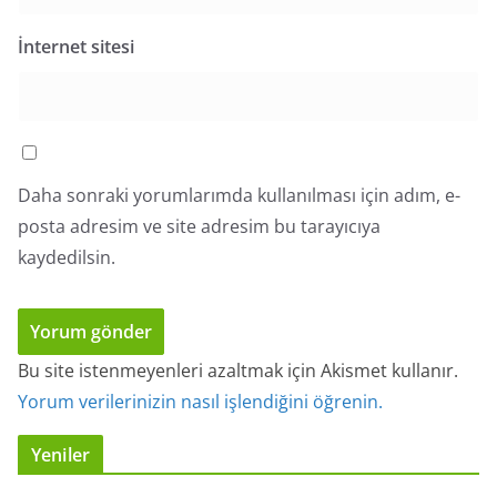
İnternet sitesi
Daha sonraki yorumlarımda kullanılması için adım, e-
posta adresim ve site adresim bu tarayıcıya
kaydedilsin.
Bu site istenmeyenleri azaltmak için Akismet kullanır.
Yorum verilerinizin nasıl işlendiğini öğrenin.
Yeniler