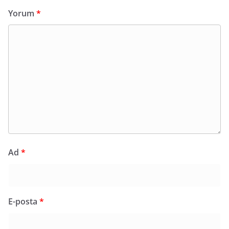
Yorum
*
Ad
*
E-posta
*