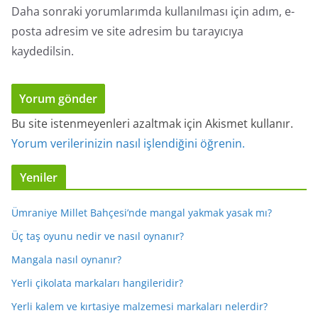
Daha sonraki yorumlarımda kullanılması için adım, e-
posta adresim ve site adresim bu tarayıcıya
kaydedilsin.
Bu site istenmeyenleri azaltmak için Akismet kullanır.
Yorum verilerinizin nasıl işlendiğini öğrenin.
Yeniler
Ümraniye Millet Bahçesi’nde mangal yakmak yasak mı?
Üç taş oyunu nedir ve nasıl oynanır?
Mangala nasıl oynanır?
Yerli çikolata markaları hangileridir?
Yerli kalem ve kırtasiye malzemesi markaları nelerdir?