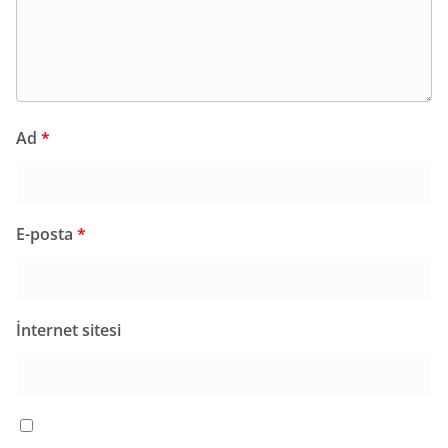
Ad
*
E-posta
*
İnternet sitesi