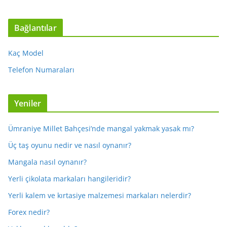
Bağlantılar
Kaç Model
Telefon Numaraları
Yeniler
Ümraniye Millet Bahçesi’nde mangal yakmak yasak mı?
Üç taş oyunu nedir ve nasıl oynanır?
Mangala nasıl oynanır?
Yerli çikolata markaları hangileridir?
Yerli kalem ve kırtasiye malzemesi markaları nelerdir?
Forex nedir?