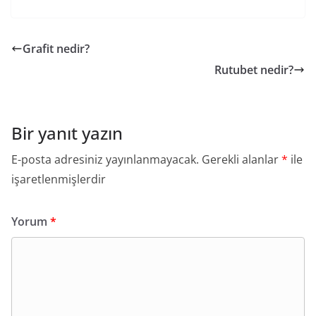
Grafit nedir?
Rutubet nedir?
Bir yanıt yazın
E-posta adresiniz yayınlanmayacak.
Gerekli alanlar
*
ile
işaretlenmişlerdir
Yorum
*